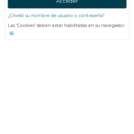
Acceder
¿Olvidó su nombre de usuario o contraseña?
Las 'Cookies' deben estar habilitadas en su navegador